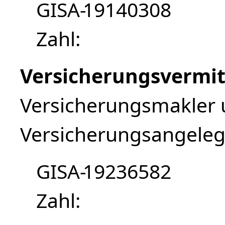
GISA-
19140308
Zahl
Versicherungsvermit
Versicherungsmakler 
Versicherungsangeleg
GISA-
19236582
Zahl