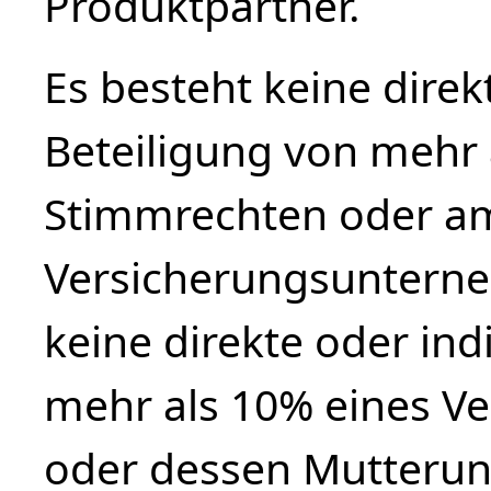
Produktpartner.
Es besteht keine direk
Beteiligung von mehr 
Stimmrechten oder am
Versicherungsunterne
keine direkte oder ind
mehr als 10% eines V
oder dessen Mutteru