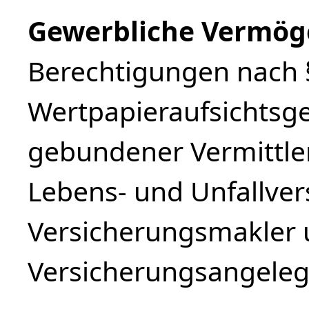
Gewerbliche Vermög
Berechtigungen nach §
Wertpapieraufsichtsges
gebundener Vermittler
Lebens- und Unfallver
Versicherungsmakler 
Versicherungsangeleg