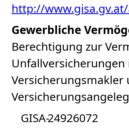
http://www.gisa.gv.at
Gewerbliche Vermög
Berechtigung zur Ver
Unfallversicherungen 
Versicherungsmakler 
Versicherungsangeleg
GISA-
24926072