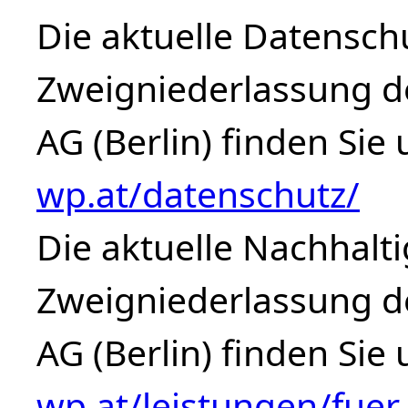
Die aktuelle Datensch
Zweigniederlassung d
AG (Berlin) finden Sie
wp.at/datenschutz/
Die aktuelle Nachhalti
Zweigniederlassung d
AG (Berlin) finden Sie
wp.at/leistungen/fue