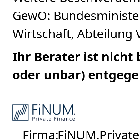
GewO: Bundesminister
Wirtschaft, Abteilung 
Ihr Berater ist nicht
oder unbar) entgeg
Firma
FiNUM.Private