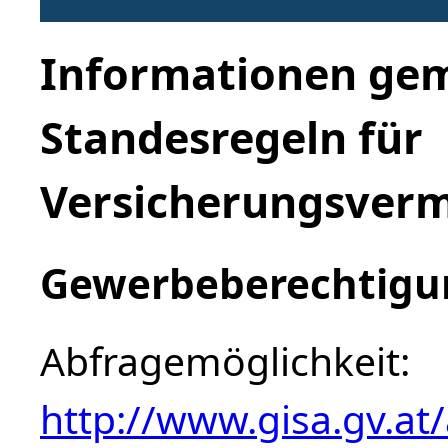
Informationen gem
Standesregeln für
Versicherungsverm
Gewerbeberechtigun
Abfragemöglichkeit:
http://www.gisa.gv.at