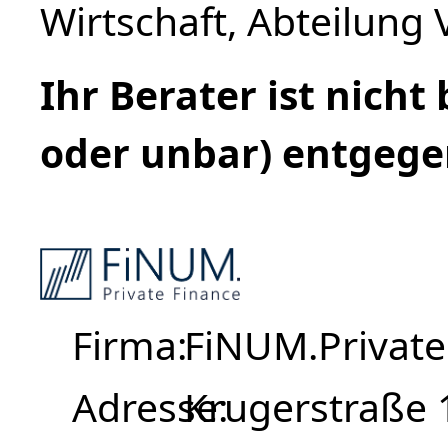
Wirtschaft, Abteilung 
Ihr Berater ist nicht
oder unbar) entgeg
Firma
FiNUM.Private
Adresse
Krugerstraße 