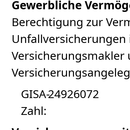
Gewerbliche Vermög
Berechtigung zur Ver
Unfallversicherungen 
Versicherungsmakler 
Versicherungsangeleg
GISA-
24926072
Zahl