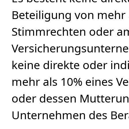
Beteiligung von mehr 
Stimmrechten oder am
Versicherungsunterne
keine direkte oder ind
mehr als 10% eines V
oder dessen Mutteru
Unternehmen des Bera