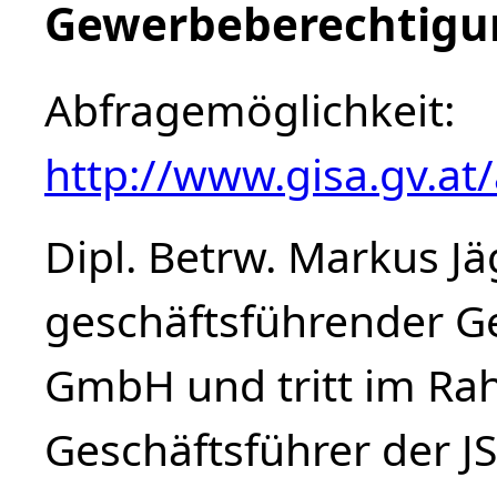
Gewerbeberechtigun
Abfragemöglichkeit:
http://www.gisa.gv.at
Dipl. Betrw. Markus J
geschäftsführender Ges
GmbH und tritt im Rah
Geschäftsführer der J