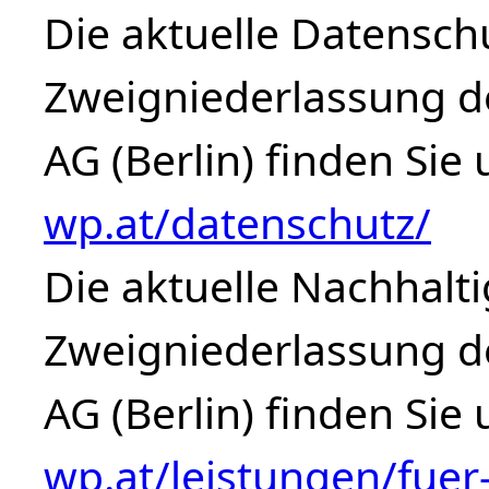
Die aktuelle Datensch
Zweigniederlassung d
AG (Berlin) finden Sie
wp.at/datenschutz/
Die aktuelle Nachhalti
Zweigniederlassung d
AG (Berlin) finden Sie
wp.at/leistungen/fue