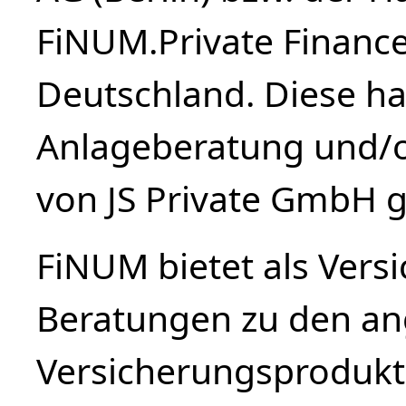
FiNUM.Private Finance 
Deutschland. Diese haf
Anlageberatung und/o
von JS Private GmbH 
FiNUM bietet als Vers
Beratungen zu den a
Versicherungsprodukte