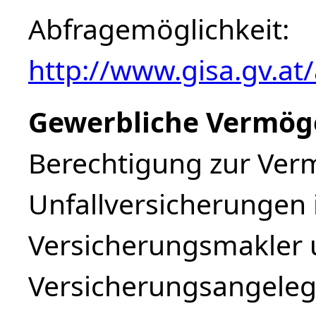
Abfragemöglichkeit:
http://www.gisa.gv.at
Gewerbliche Vermög
Berechtigung zur Ver
Unfallversicherungen 
Versicherungsmakler 
Versicherungsangeleg