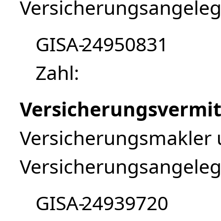
Versicherungsangeleg
GISA-
24950831
Zahl
Versicherungsvermit
Versicherungsmakler 
Versicherungsangeleg
GISA-
24939720