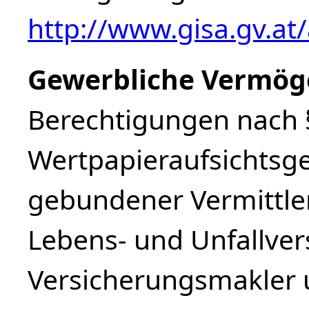
http://www.gisa.gv.at
Gewerbliche Vermög
Berechtigungen nach §
Wertpapieraufsichtsges
gebundener Vermittler
Lebens- und Unfallver
Versicherungsmakler 