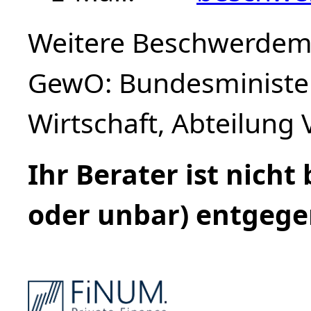
Weitere Beschwerdemög
GewO: Bundesminister
Wirtschaft, Abteilung 
Ihr Berater ist nicht
oder unbar) entgeg