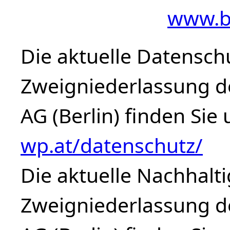
www.b
Die aktuelle Datensch
Zweigniederlassung d
AG (Berlin) finden Sie
wp.at/datenschutz/
Die aktuelle Nachhalti
Zweigniederlassung d