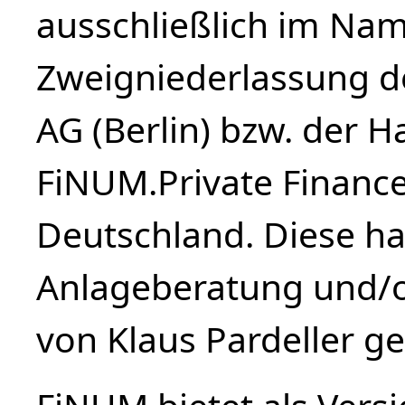
ausschließlich im Na
Zweigniederlassung d
AG (Berlin) bzw. der 
FiNUM.Private Finance 
Deutschland. Diese haf
Anlageberatung und/o
von Klaus Pardeller 