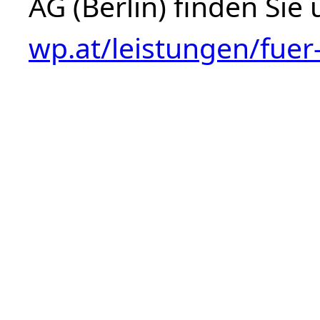
AG (Berlin) finden Sie
wp.at/leistungen/fue